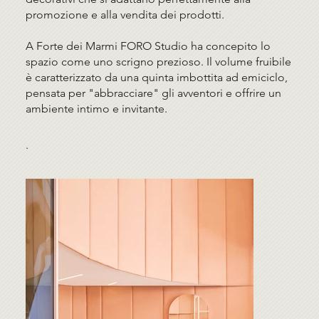
promozione e alla vendita dei prodotti.
A Forte dei Marmi FORO Studio ha concepito lo
spazio come uno scrigno prezioso. Il volume fruibile
è caratterizzato da una quinta imbottita ad emiciclo,
pensata per "abbracciare" gli avventori e offrire un
ambiente intimo e invitante.
.