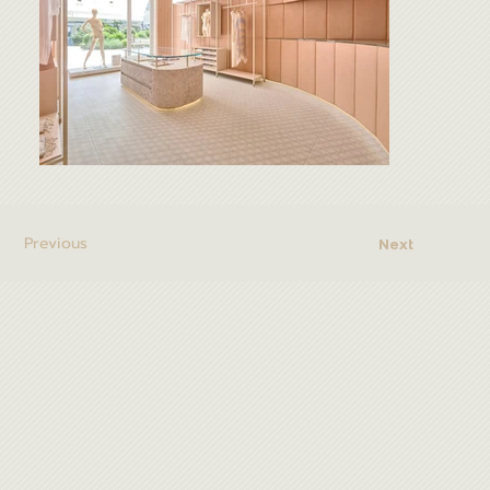
Previous
Next