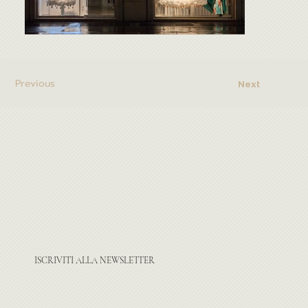
Previous
Next
ISCRIVITI ALLA NEWSLETTER