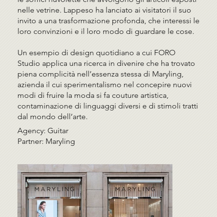
nelle vetrine. Lappeso ha lanciato ai visitatori il suo
invito a una trasformazione profonda, che interessi le
loro convinzioni e il loro modo di guardare le cose.
Un esempio di design quotidiano a cui FORO
Studio applica una ricerca in divenire che ha trovato
piena complicità nell’essenza stessa di Maryling,
azienda il cui sperimentalismo nel concepire nuovi
modi di fruire la moda si fa couture artistica,
contaminazione di linguaggi diversi e di stimoli tratti
dal mondo dell’arte.
Agency: Guitar
Partner: Maryling