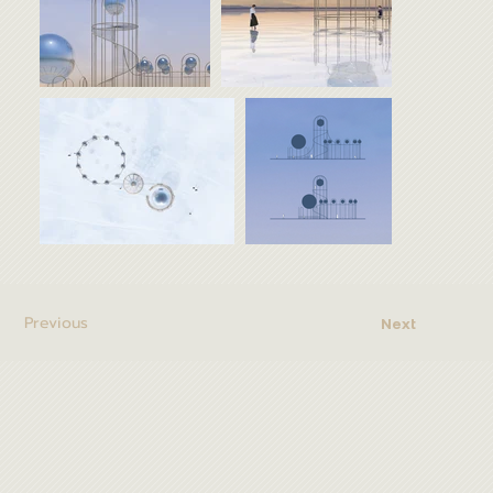
Previous
Next