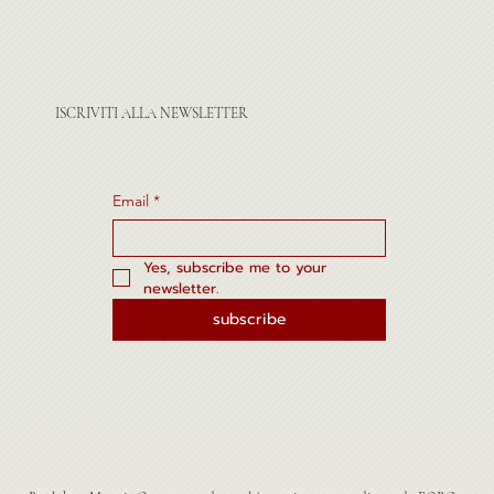
ISCRIVITI ALLA NEWSLETTER
Email
*
Yes, subscribe me to your 
newsletter.
subscribe