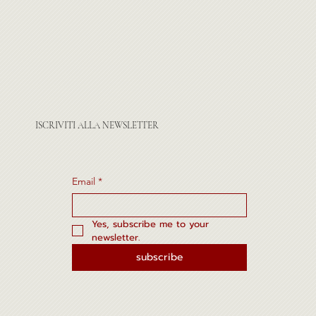
ISCRIVITI ALLA NEWSLETTER
Email
*
Yes, subscribe me to your 
newsletter.
subscribe