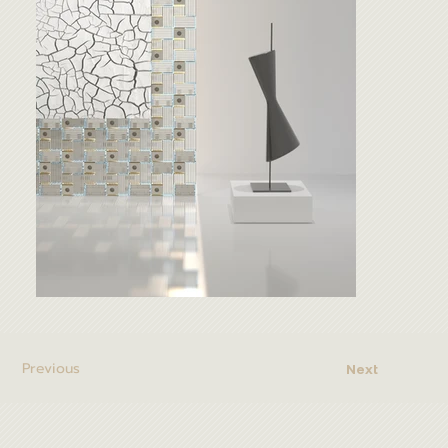
Previous
Next