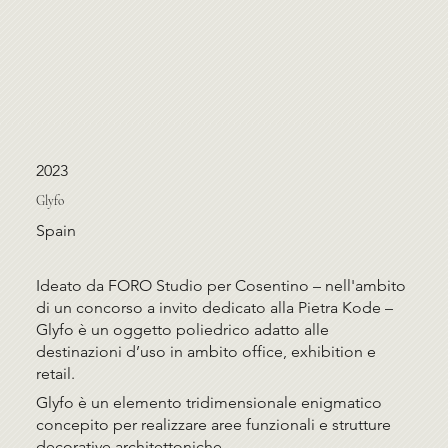
2023
Glyfo
Spain
Ideato da FORO Studio per Cosentino – nell'ambito
di un concorso a invito dedicato alla Pietra Kode –
Glyfo è un oggetto poliedrico adatto alle
destinazioni d’uso in ambito office, exhibition e
retail.
Glyfo è un elemento tridimensionale enigmatico
concepito per realizzare aree funzionali e strutture
decorative architettoniche.