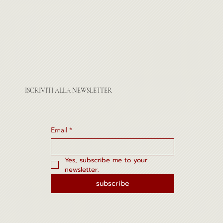
ISCRIVITI ALLA NEWSLETTER
Email
*
Yes, subscribe me to your 
newsletter.
subscribe