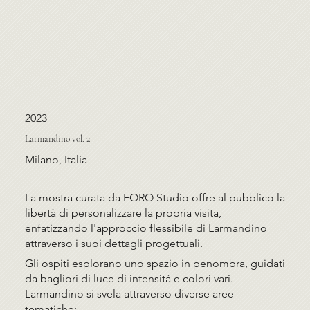
2023
Larmandino vol. 2
Milano, Italia
La mostra curata da FORO Studio offre al pubblico la
libertà di personalizzare la propria visita,
enfatizzando l'approccio flessibile di Larmandino
attraverso i suoi dettagli progettuali.
Gli ospiti esplorano uno spazio in penombra, guidati
da bagliori di luce di intensità e colori vari.
Larmandino si svela attraverso diverse aree
tematiche: