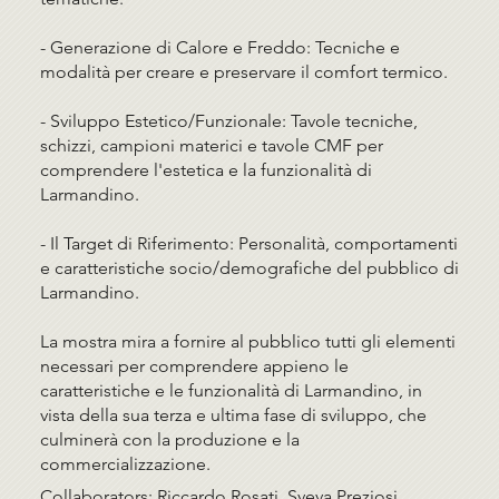
- Generazione di Calore e Freddo: Tecniche e
modalità per creare e preservare il comfort termico.
- Sviluppo Estetico/Funzionale: Tavole tecniche,
schizzi, campioni materici e tavole CMF per
comprendere l'estetica e la funzionalità di
Larmandino.
- Il Target di Riferimento: Personalità, comportamenti
e caratteristiche socio/demografiche del pubblico di
Larmandino.
La mostra mira a fornire al pubblico tutti gli elementi
necessari per comprendere appieno le
caratteristiche e le funzionalità di Larmandino, in
vista della sua terza e ultima fase di sviluppo, che
culminerà con la produzione e la
commercializzazione.
Collaborators: Riccardo Rosati, Sveva Preziosi,