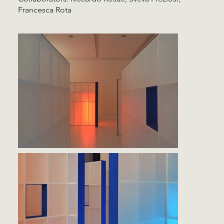
Francesca Rota