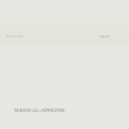
Previous
Next
ISCRIVITI ALLA NEWSLETTER