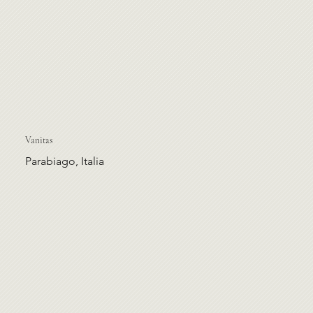
Vanitas
Parabiago, Italia