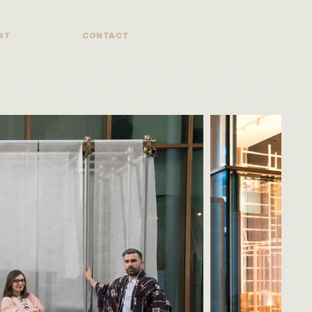
RT
CONTACT