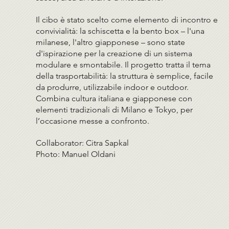
Il cibo è stato scelto come elemento di incontro e
convivialità: la schiscetta e la bento box – l'una
milanese, l'altro giapponese – sono state
d'ispirazione per la creazione di un sistema
modulare e smontabile. Il progetto tratta il tema
della trasportabilità: la struttura è semplice, facile
da produrre, utilizzabile indoor e outdoor.
Combina cultura italiana e giapponese con
elementi tradizionali di Milano e Tokyo, per
l’occasione messe a confronto.
Collaborator: Citra Sapkal
Photo: Manuel Oldani