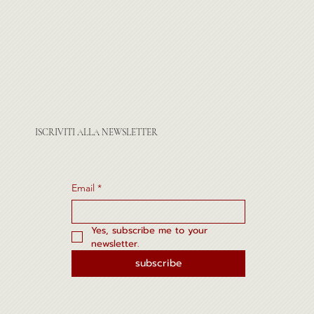
ISCRIVITI ALLA NEWSLETTER
Email
*
Yes, subscribe me to your 
newsletter.
subscribe