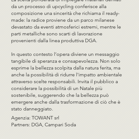
da un processo di upcycling conferisce alla
composizione una sincerità che richiama il ready-
made: la radice proviene da un parco milanese
devastato da eventi atmosferici estremi, mentre le
parti metalliche sono scarti di lavorazione
provenienti dalla linea produttiva DGA.
In questo contesto l’opera diviene un messaggio
tangibile di speranza e consapevolezza. Non solo
esprime la bellezza scolpita dalla natura ferita, ma
anche la possibilità di ridurre l'impatto ambientale
attraverso scelte responsabili. Invita il pubblico a
considerare la possibilità di un Natale più
sostenibile, suggerendo che la bellezza può
emergere anche dalla trasformazione di ciò che è
stato danneggiato.
Agenzia: TOWANT srl
Partners: DGA, Campari Soda