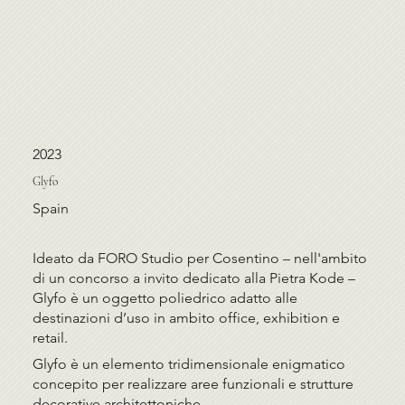
2023
Glyfo
Spain
Ideato da FORO Studio per Cosentino – nell'ambito
di un concorso a invito dedicato alla Pietra Kode –
Glyfo è un oggetto poliedrico adatto alle
destinazioni d’uso in ambito office, exhibition e
retail.
Glyfo è un elemento tridimensionale enigmatico
concepito per realizzare aree funzionali e strutture
decorative architettoniche.