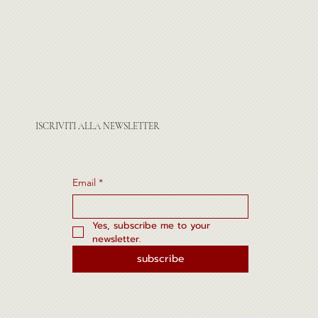
ISCRIVITI ALLA NEWSLETTER
Email
*
Yes, subscribe me to your 
newsletter.
subscribe