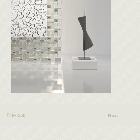
Previous
Next