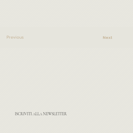
Previous
Next
ISCRIVITI ALLA NEWSLETTER