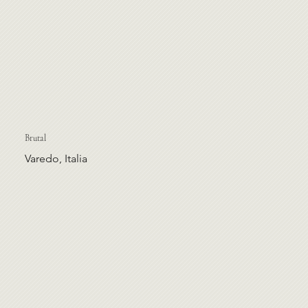
Brutal
Varedo, Italia